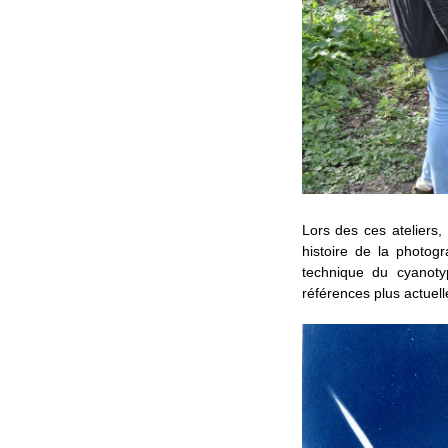
Lors des ces ateliers,
histoire de la photog
technique du cyanoty
références plus actuell