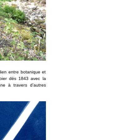
lien entre botanique et
rbier dès 1843 avec la
ne à travers d’autres