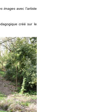
es images
avec l’artiste
dagogique créé sur le