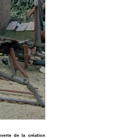
verte de la création