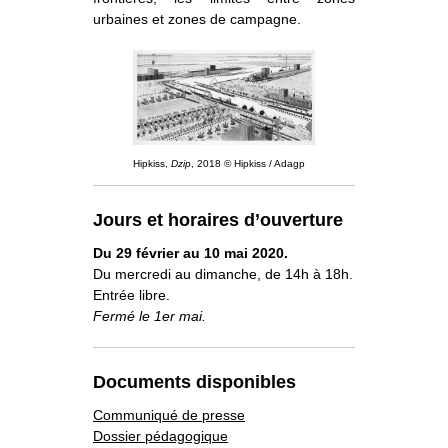
urbaines et zones de campagne.
Hipkiss,
Dzip
, 2018 © Hipkiss / Adagp
Jours et horaires d’ouverture
Du 29 février au 10 mai 2020.
Du mercredi au dimanche, de 14h à 18h.
Entrée libre.
Fermé le 1er mai.
Documents disponibles
Communiqué de presse
Dossier pédagogique