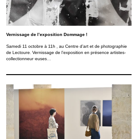
Vernissage de l’exposition Dommage !
Samedi 11 octobre à 11h , au Centre d’art et de photographie
de Lectoure. Vernissage de l’exposition en présence artistes-
collectionneur·euses…