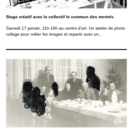
Stage créatif avec le collectif le commun des mortels
Samedi 17 janvier, 11h-16h au centre d’art. Un atelier de photo
collage pour mêler les images et repartir avec un…