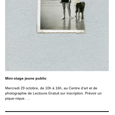
Mini-stage jeune public
Mercredi 29 octobre, de 10h à 16h, au Centre d’art et de
photographie de Lectoure.Gratuit sur inscription. Prévoir un
pique-nique. …