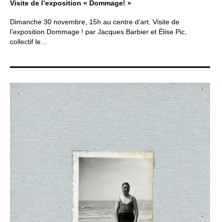
Visite de l’exposition « Dommage! »
Dimanche 30 novembre, 15h au centre d’art. Visite de
l’exposition Dommage ! par Jacques Barbier et Élise Pic,
collectif le…