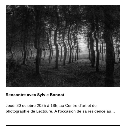
Rencontre avec Sylvie Bonnot
Jeudi 30 octobre 2025 à 18h, au Centre d’art et de
photographie de Lectoure. À l’occasion de sa résidence au…