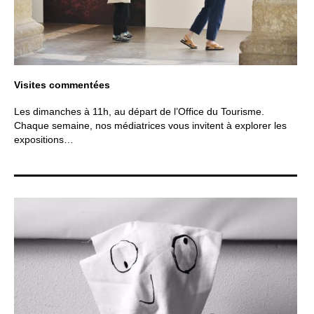
Visites commentées
Les dimanches à 11h, au départ de l’Office du Tourisme.
Chaque semaine, nos médiatrices vous invitent à explorer les
expositions…