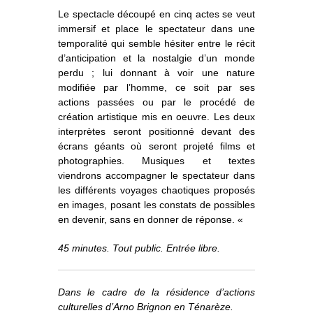
Le spectacle découpé en cinq actes se veut
immersif et place le spectateur dans une
temporalité qui semble hésiter entre le récit
d’anticipation et la nostalgie d’un monde
perdu ; lui donnant à voir une nature
modifiée par l’homme, ce soit par ses
actions passées ou par le procédé de
création artistique mis en oeuvre. Les deux
interprètes seront positionné devant des
écrans géants où seront projeté films et
photographies. Musiques et textes
viendrons accompagner le spectateur dans
les différents voyages chaotiques proposés
en images, posant les constats de possibles
en devenir, sans en donner de réponse. «
45 minutes. Tout public. Entrée libre.
Dans le cadre de la résidence d’actions
culturelles d’Arno Brignon en Ténarèze.