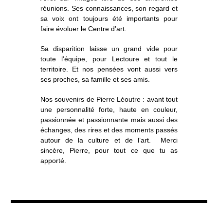
réunions. Ses connaissances, son regard et
sa voix ont toujours été importants pour
faire évoluer le Centre d’art.
Sa disparition laisse un grand vide pour
toute l’équipe, pour Lectoure et tout le
territoire. Et nos pensées vont aussi vers
ses proches, sa famille et ses amis.
Nos souvenirs de Pierre Léoutre : avant tout
une personnalité forte, haute en couleur,
passionnée et passionnante mais aussi des
échanges, des rires et des moments passés
autour de la culture et de l’art. Merci
sincère, Pierre, pour tout ce que tu as
apporté.