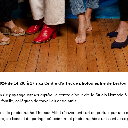
24 de 14h30 à 17h au Centre d’art et de photographie de Lectour
on
Le paysage est un mythe
, le centre d’art invite le Studio Nomade 
famille, collègues de travail ou entre amis.
p et le photographe Thomas Millet réinventent l’art du portrait par une
, de liens et de partage où peinture et photographie s’unissent ainsi 