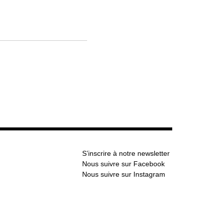
S’inscrire à notre newsletter
Nous suivre sur Facebook
Nous suivre sur Instagram