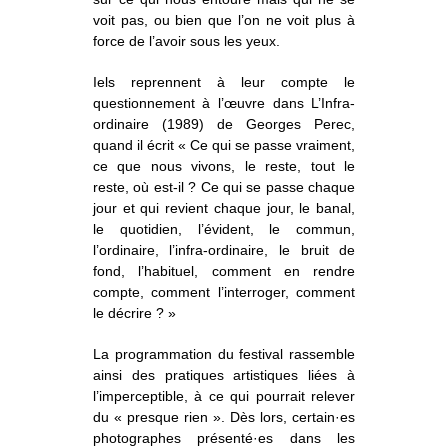
voit pas, ou bien que l’on ne voit plus à
force de l’avoir sous les yeux.
Iels reprennent à leur compte le
questionnement à l’œuvre dans L’Infra-
ordinaire (1989) de Georges Perec,
quand il écrit « Ce qui se passe vraiment,
ce que nous vivons, le reste, tout le
reste, où est-il ? Ce qui se passe chaque
jour et qui revient chaque jour, le banal,
le quotidien, l’évident, le commun,
l’ordinaire, l’infra-ordinaire, le bruit de
fond, l’habituel, comment en rendre
compte, comment l’interroger, comment
le décrire ? »
La programmation du festival rassemble
ainsi des pratiques artistiques liées à
l’imperceptible, à ce qui pourrait relever
du « presque rien ». Dès lors, certain·es
photographes présenté·es dans les