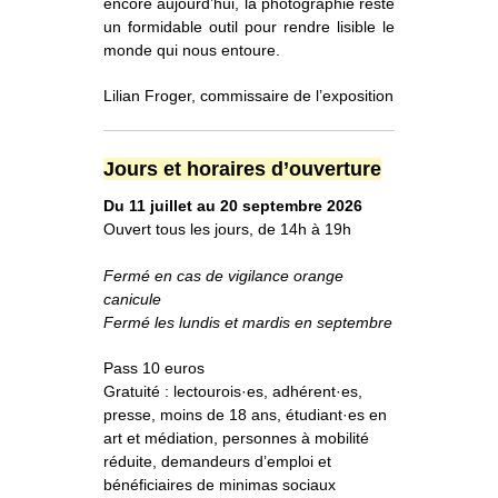
encore aujourd’hui, la photographie reste
un formidable outil pour rendre lisible le
monde qui nous entoure.
Lilian Froger, commissaire de l’exposition
Jours et horaires d’ouverture
Du 11 juillet au 20 septembre 2026
Ouvert tous les jours, de 14h à 19h
Fermé en cas de vigilance orange
canicule
Fermé les lundis et mardis en septembre
Pass 10 euros
Gratuité : lectourois·es, adhérent·es,
presse, moins de 18 ans, étudiant·es en
art et médiation, personnes à mobilité
réduite, demandeurs d’emploi et
bénéficiaires de minimas sociaux