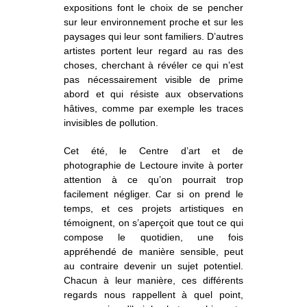
expositions font le choix de se pencher
sur leur environnement proche et sur les
paysages qui leur sont familiers. D’autres
artistes portent leur regard au ras des
choses, cherchant à révéler ce qui n’est
pas nécessairement visible de prime
abord et qui résiste aux observations
hâtives, comme par exemple les traces
invisibles de pollution.
Cet été, le Centre d’art et de
photographie de Lectoure invite à porter
attention à ce qu’on pourrait trop
facilement négliger. Car si on prend le
temps, et ces projets artistiques en
témoignent, on s’aperçoit que tout ce qui
compose le quotidien, une fois
appréhendé de manière sensible, peut
au contraire devenir un sujet potentiel.
Chacun à leur manière, ces différents
regards nous rappellent à quel point,