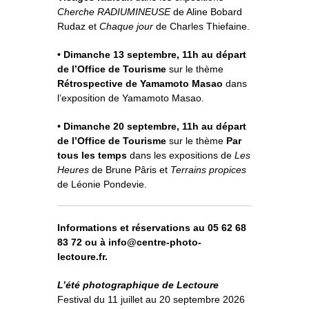
Cherche RADIUMINEUSE
de Aline Bobard
Rudaz et
Chaque jour
de Charles Thiefaine.
• Dimanche 13 septembre, 11h au départ
de l’Office de Tourisme
sur le thème
Rétrospective de Yamamoto Masao
dans
l’exposition de Yamamoto Masao.
• Dimanche 20 septembre, 11h au départ
de l’Office de Tourisme
sur le thème
Par
tous les temps
dans les expositions de
Les
Heures
de Brune Pâris et
Terrains propices
de Léonie Pondevie.
Informations et réservations au 05 62 68
83 72 ou à info@centre-photo-
lectoure.fr.
L’été photographique de Lectoure
Festival du 11 juillet au 20 septembre 2026