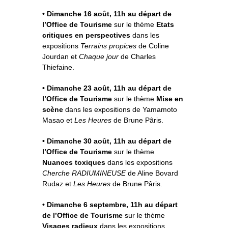
• Dimanche 16 août, 11h au départ de
l’Office de Tourisme
sur le thème
Etats
critiques en perspectives
dans les
expositions
Terrains propices
de Coline
Jourdan et
Chaque jour
de Charles
Thiefaine.
• Dimanche 23 août, 11h au départ de
l’Office de Tourisme
sur le thème
Mise en
scène
dans les expositions de Yamamoto
Masao et
Les Heures
de Brune Pâris.
• Dimanche 30 août, 11h au départ de
l’Office de Tourisme
sur le thème
Nuances toxiques
dans les expositions
Cherche RADIUMINEUSE
de Aline Bovard
Rudaz et
Les Heures
de Brune Pâris.
• Dimanche 6 septembre, 11h au départ
de l’Office de Tourisme
sur le thème
Visages radieux
dans les expositions