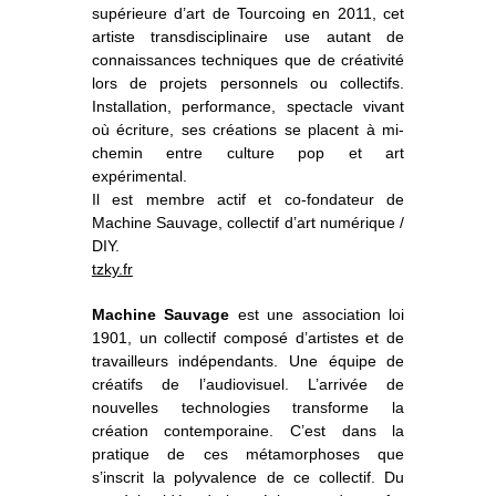
supérieure d’art de Tourcoing en 2011, cet
artiste transdisciplinaire use autant de
connaissances techniques que de créativité
lors de projets personnels ou collectifs.
Installation, performance, spectacle vivant
où écriture, ses créations se placent à mi-
chemin entre culture pop et art
expérimental.
Il est membre actif et co-fondateur de
Machine Sauvage, collectif d’art numérique /
DIY.
tzky.fr
Machine Sauvage
est une association loi
1901, un collectif composé d’artistes et de
travailleurs indépendants. Une équipe de
créatifs de l’audiovisuel. L’arrivée de
nouvelles technologies transforme la
création contemporaine. C’est dans la
pratique de ces métamorphoses que
s’inscrit la polyvalence de ce collectif. Du