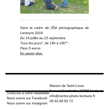
Dans le cadre de l’Été photographique de
Lectoure 2018.
Du 14 juillet au 23 septembre.
Tous les jours*, de 14h à 19h**.
Pass 5 euros.
En savoir plus.
Maison de Saint-Louis
8 cours Gambetta, 32700 Lectoure
S’inscrire à notre newsletter
info@centre-photo-lectoure.fr
Nous suivre sur Facebook
05 62 68 83 72
Nous suivre sur Instagram